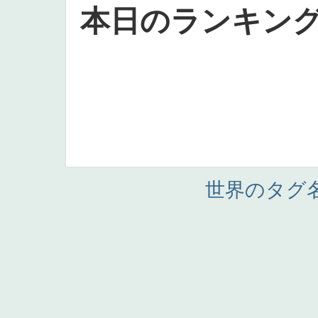
本日のランキン
世界のタグ