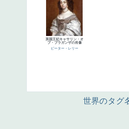
英国王妃キャサリン・オ
ブ・ブラガンザの肖像
ピーター・レリー
世界のタグ