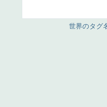
世界のタグ