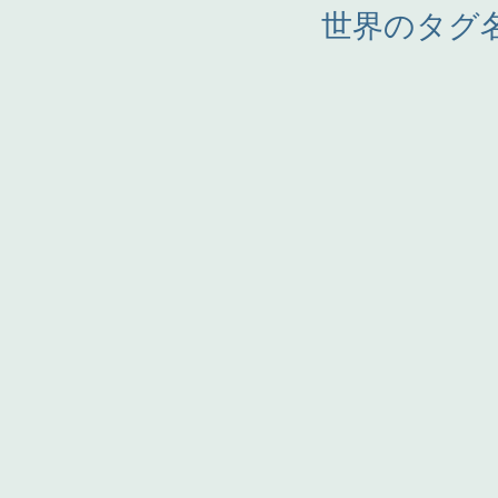
世界のタグ