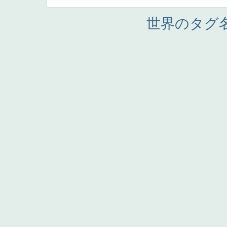
世界のタグ