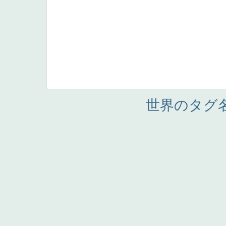
世界のタグ