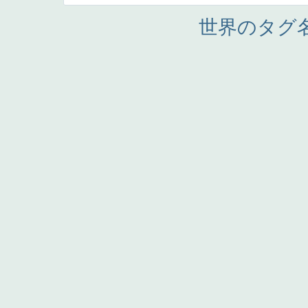
世界のタグ