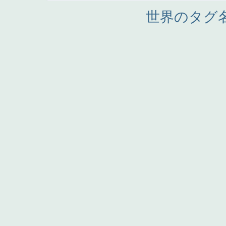
世界のタグ