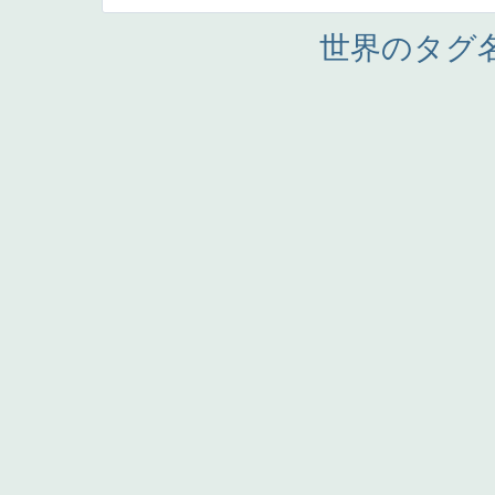
世界のタグ