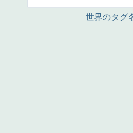
世界のタグ