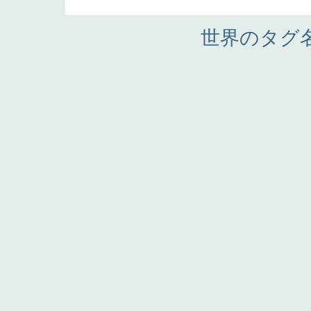
世界のタグ