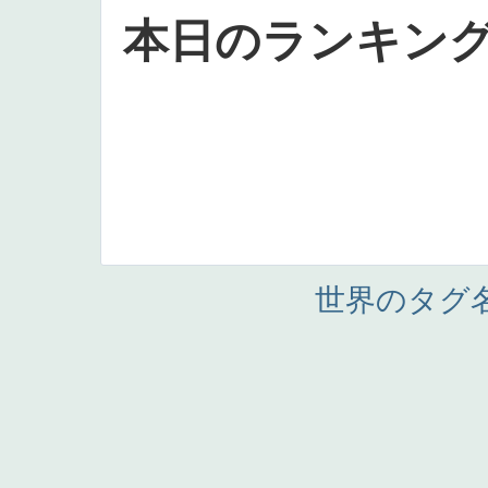
本日のランキン
世界のタグ