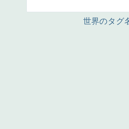
世界のタグ