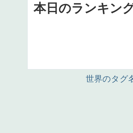
本日のランキン
世界のタグ