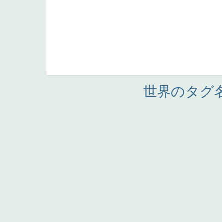
世界のタグ