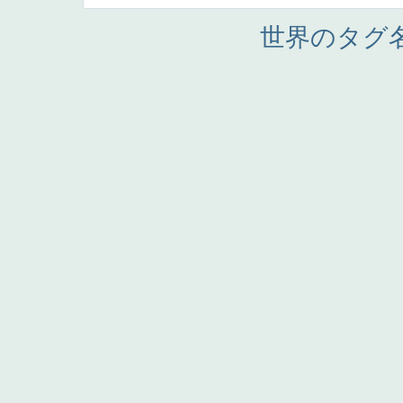
世界のタグ