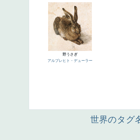
野うさぎ
アルブレヒト・デューラー
世界のタグ