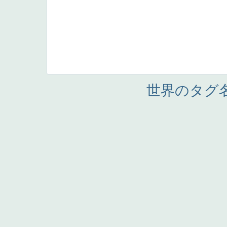
世界のタグ