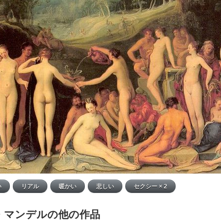
・マンデルの他の作品