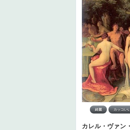
カレル・ヴァン