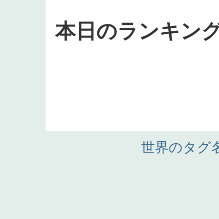
本日のランキン
世界のタグ