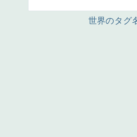
世界のタグ