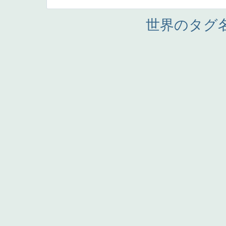
世界のタグ