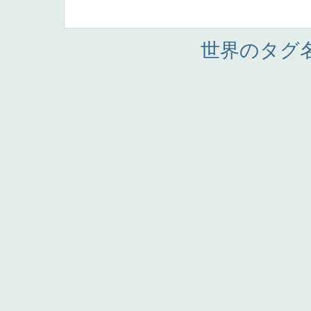
世界のタグ