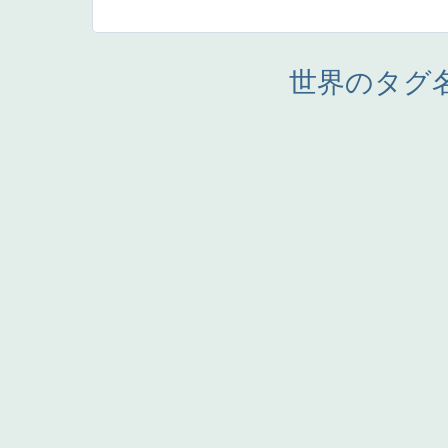
世界のタグ