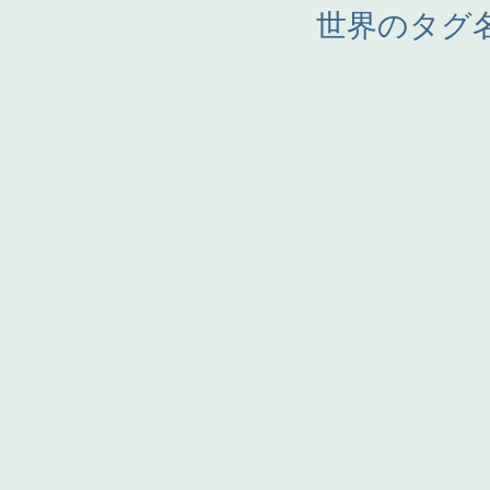
世界のタグ