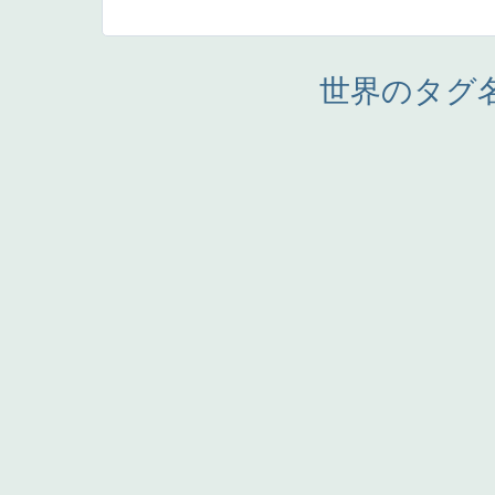
世界のタグ