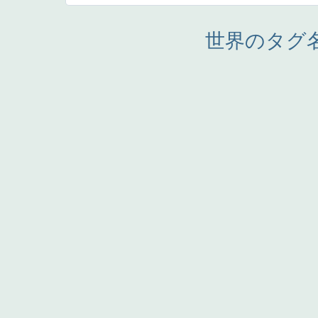
世界のタグ