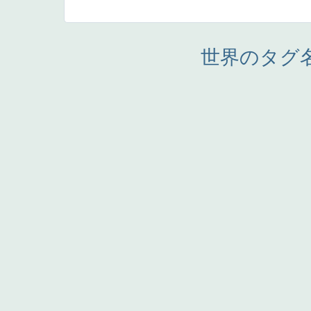
世界のタグ