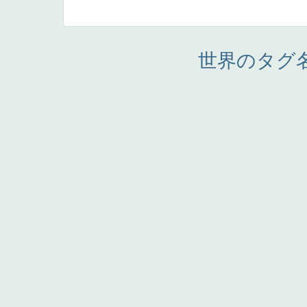
世界のタグ