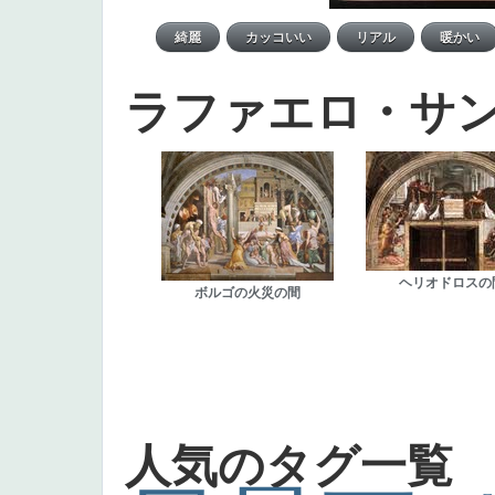
ラファエロ・サ
ヘリオドロスの
ボルゴの火災の間
人気のタグ一覧