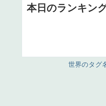
本日のランキン
世界のタグ