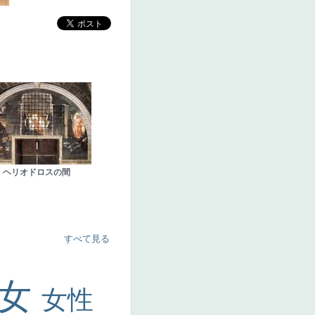
ヘリオドロスの間
すべて見る
美女
女性