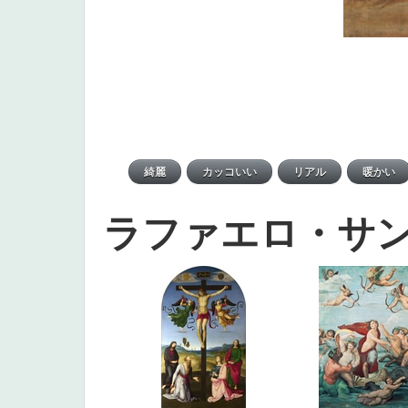
ラファエロ・サ