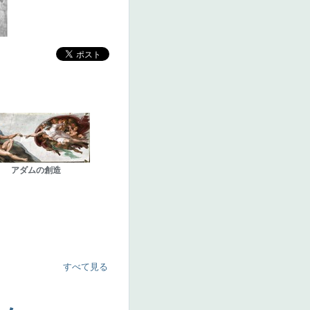
アダムの創造
すべて見る