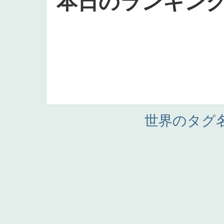
本日のランキン
世界のタグ