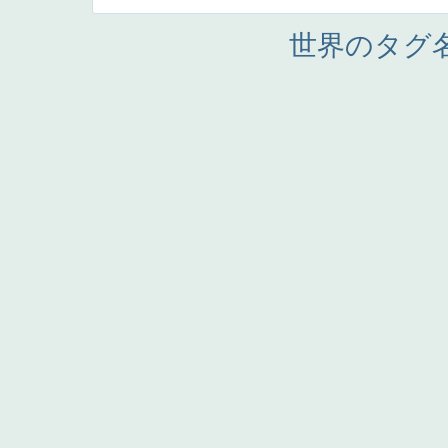
世界のタグ