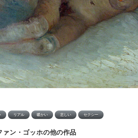
ファン・ゴッホの他の作品