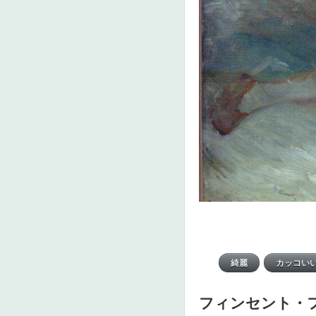
フィンセント・