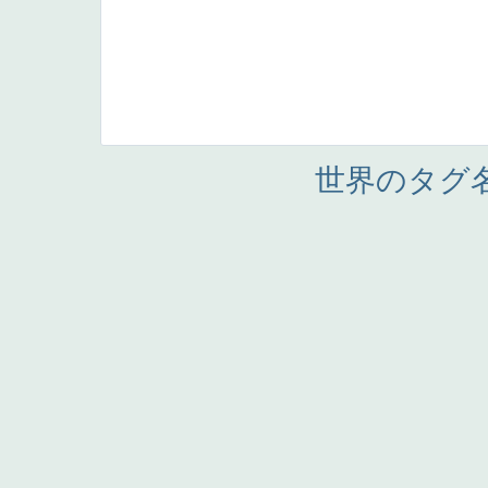
世界のタグ