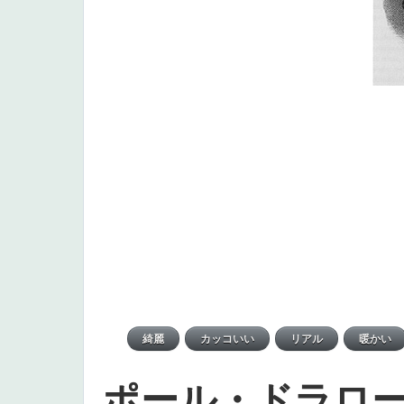
ポール・ドラロ