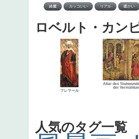
ロベルト・カン
Altar des Stabwund
der Vermählun
フレマール
人気のタグ一覧