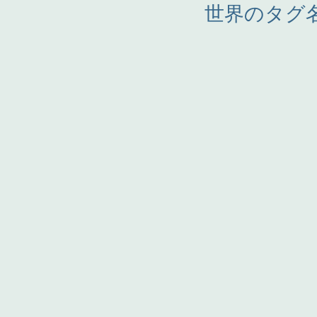
世界のタグ