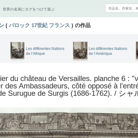
世界の名画にタグをつけて遊ぶ
ン
(
バロック
17世紀
フランス
) の作品
Les différentes Nations
Les différentes Nations
de l’Afrique
de l’Amérique
er du château de Versailles. planche 6 : "v
r des Ambassadeurs, côté opposé à l'entr
 de Surugue de Surgis (1686-1762). /
シャ