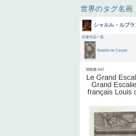
世界のタグ名画
シャルル・ルブラ
作家作品一覧
Bataille de Cassel
閲覧数:942
Le Grand Escali
Grand Escalie
français Louis