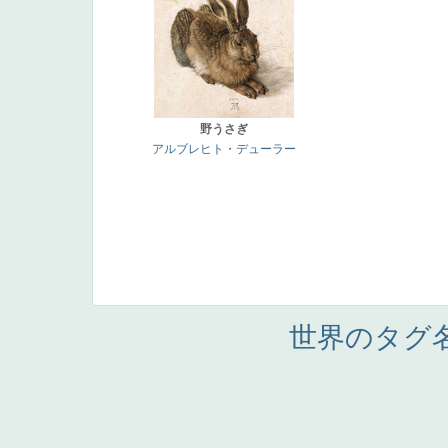
野うさぎ
アルブレヒト・デューラー
世界のタグ