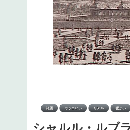
シャルル・ルブ