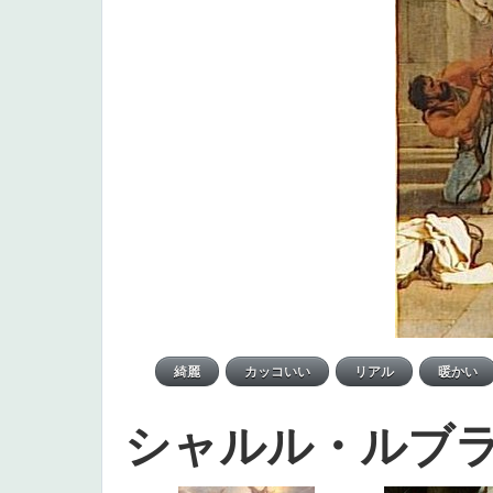
シャルル・ルブ