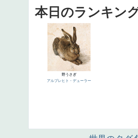
本日のランキン
野うさぎ
アルブレヒト・デューラー