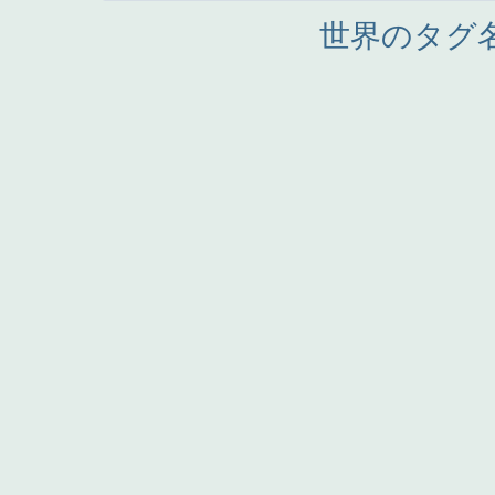
世界のタグ