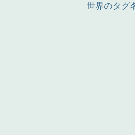
世界のタグ