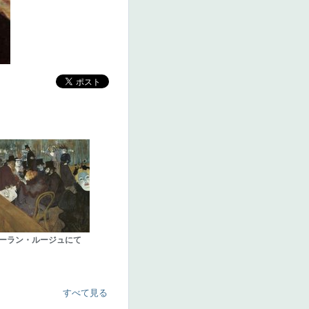
ーラン・ルージュにて
すべて見る