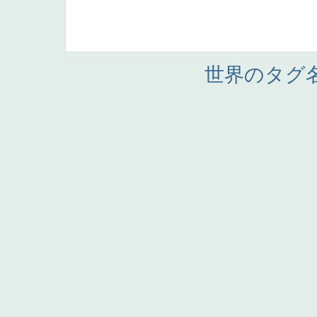
世界のタグ