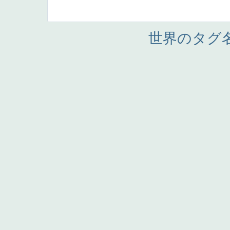
世界のタグ