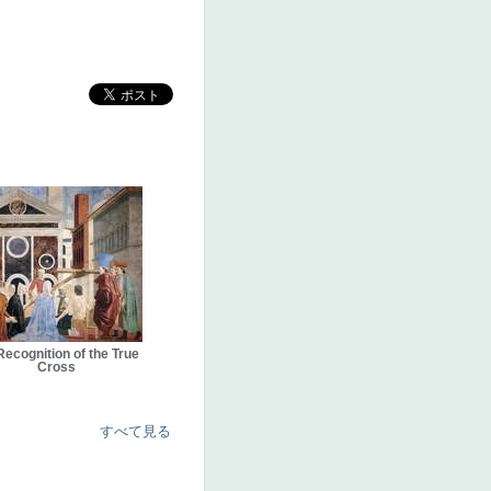
Recognition of the True
Cross
すべて見る