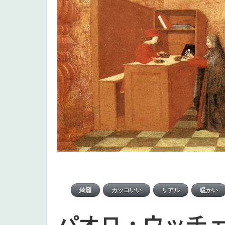
パオロ・ウッチ