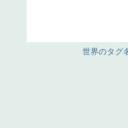
世界のタグ